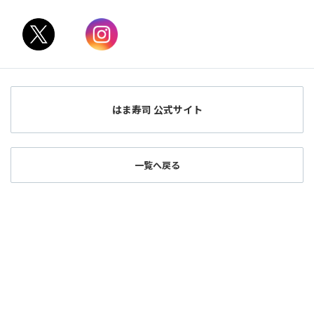
はま寿司 公式サイト
一覧へ戻る