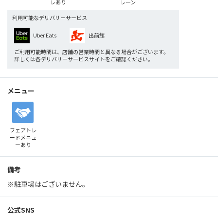
レ
あり
レーン
利用可能なデリバリーサービス
Uber Eats
出前館
ご利用可能時間は、店舗の営業時間と異なる場合がございます。
詳しくは各デリバリーサービスサイトをご確認ください。
メニュー
フェアトレ
ード
メニュ
ーあり
備考
※駐車場はございません。
公式SNS