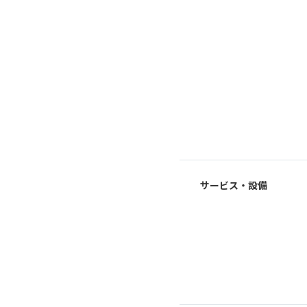
サービス・設備