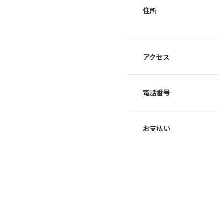
住所
アクセス
電話番号
お支払い