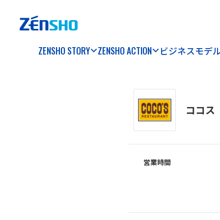
ZENSHO STORY
ZENSHO ACTION
ビジネスモデ
ココス
営業時間