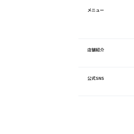
メニュー
店舗紹介
公式SNS