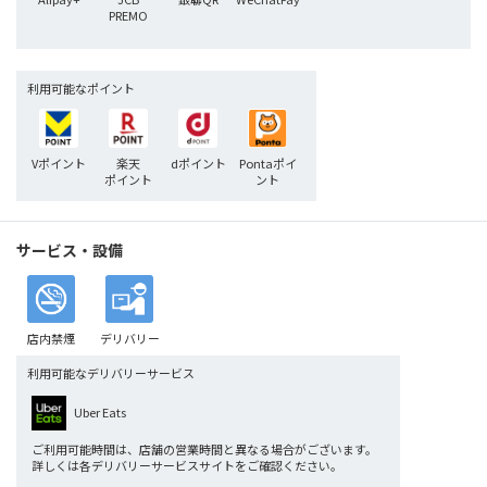
PREMO
利用可能なポイント
Vポイント
楽天
dポイント
Pontaポイ
ポイント
ント
サービス・設備
店内禁煙
デリバリー
利用可能なデリバリーサービス
Uber Eats
ご利用可能時間は、店舗の営業時間と異なる場合がございます。
詳しくは各デリバリーサービスサイトをご確認ください。