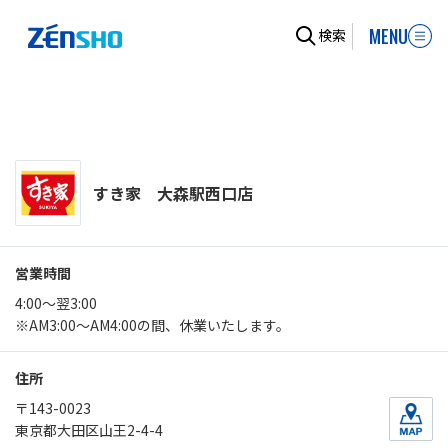
MENU
検索
すき家 大森駅西口店
営業時間
4:00～翌3:00
※AM3:00～AM4:00の間、休業いたします。
住所
〒143-0023
東京都大田区山王2-4-4