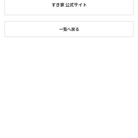
すき家 公式サイト
一覧へ戻る